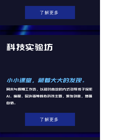
了解更多
科技实验坊
小小课堂，藏着大大的发现。
周末与假期工作坊，以短时高效的方式引导孩子探索
AI、编程、区块链等核心科技主题，激发创意，增强
自信。
了解更多