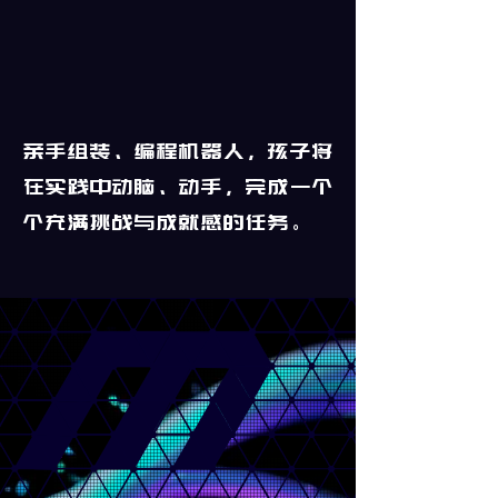
亲手组装、编程机器人，孩子将
在实践中动脑、动手，完成一个
个充满挑战与成就感的任务。