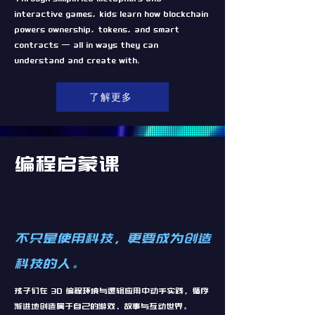
interactive games, kids learn how blockchain
powers ownership, tokens, and smart
contracts — all in ways they can
understand and create with.
了解更多
编程启蒙课
不只是使用科技，更要成为创造
科技的人。
孩子们在 3D 编程环境与逻辑应用中动手实践，循序
渐进地创造属于自己的游戏、故事与互动世界。