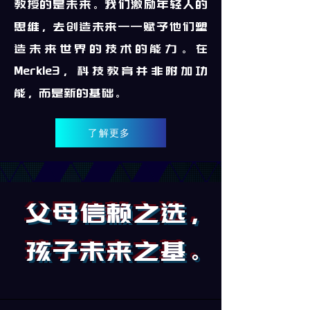
教授的是未来。我们
激励年轻人的
思维，去创造未来——
赋予他们塑
造未来世界的技术的能力。在
Merkle3，科技教育并非附加功
能，而是新的基础。
了解更多
父母信赖之选，
孩子未来之基。​