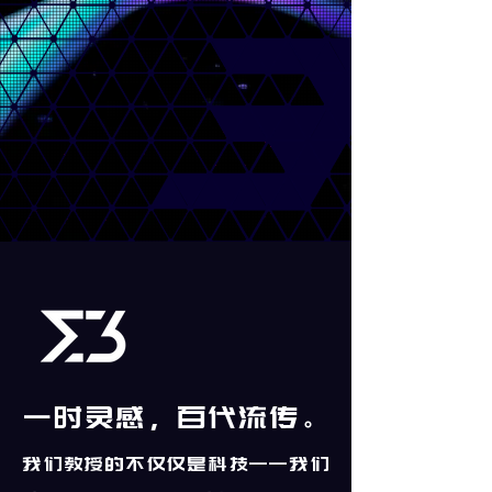
一时灵感，百代流传
。
我们教授的不仅仅是科技——我们