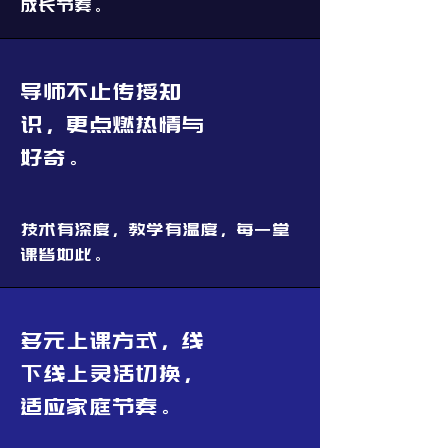
成长节奏。
导师不止传授知
识，更点燃热情与
好奇。
技术有深度，教学有温度，每一堂
课皆如此。
多元上课方式，线
下线上灵活切换，
适应家庭节奏。