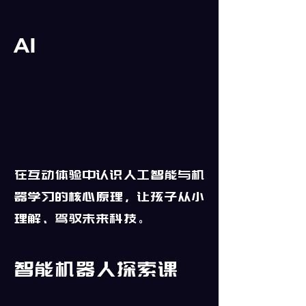
AI
在互动体验中认识人工智能与机
器学习的核心原理，让孩子从小
理解、驾驭未来科技。
智能机器人探索课